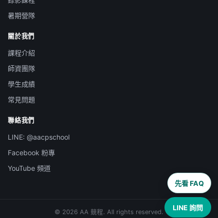
暑期營隊
關於我們
課程介紹
師資團隊
學生成績
常見問題
聯絡我們
LINE: @aacpschool
Facebook 粉專
YouTube 頻道
先看 FAQ
LINE 詢問
© 2026 AA 競程. All rights reserved.