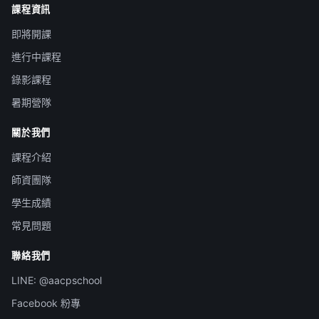
課程資訊
即將開課
進行中課程
錄影課程
暑期營隊
關於我們
課程介紹
師資團隊
學生成績
常見問題
聯絡我們
LINE: @aacpschool
Facebook 粉專